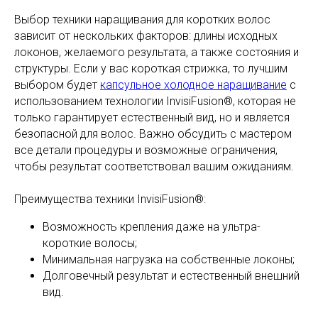
Выбор техники наращивания для коротких волос
зависит от нескольких факторов: длины исходных
локонов, желаемого результата, а также состояния и
структуры. Если у вас короткая стрижка, то лучшим
выбором будет
капсульное холодное наращивание
с
использованием технологии InvisiFusion®, которая не
только гарантирует естественный вид, но и является
безопасной для волос. Важно обсудить с мастером
все детали процедуры и возможные ограничения,
чтобы результат соответствовал вашим ожиданиям.
Преимущества техники InvisiFusion®:
Возможность крепления даже на ультра-
короткие волосы;
Минимальная нагрузка на собственные локоны;
Долговечный результат и естественный внешний
вид.