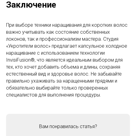
Заключение
При выборе техники наращивания для коротких волос
важно учитывать как состояние собственных
локонов, так и профессионализм мастера. Студия
«Укротители волос» предлагает капсульное холодное
наращивание с использованием технологии
InvisiFusion®, что является идеальным выбором для
тех, кто хочет добавить объема и длины, сохраняя
естественный вид и здоровье волос. Не забывайте
правильно ухаживать за наращенными прядями и
обязательно выбирайте только проверенных
специалистов для выполнения процедуры.
Вам понравилась статья?