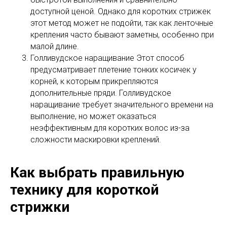
доступной ценой. Однако для коротких стрижек
этот метод может не подойти, так как ленточные
крепления часто бывают заметны, особенно при
малой длине.
Голливудское наращивание Этот способ
предусматривает плетение тонких косичек у
корней, к которым прикрепляются
дополнительные пряди. Голливудское
наращивание требует значительного времени на
выполнение, но может оказаться
неэффективным для коротких волос из-за
сложности маскировки креплений.
Как выбрать правильную
технику для короткой
стрижки