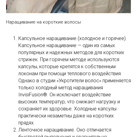
Наращивание на короткие волосы
Капсульное наращивание (холодное и горячее).
Капсульное наращивание — один из самых
популярных и надежных методов для коротких
стрижек. При горячем методе используются
капсулы, которые крепятся к собственным
локонам при помощи теплового воздействия.
Однако в студии «Укротители волос» применяется
только холодный метод наращивания
InvisiFusion®. Он исключает воздействие
высоких температур, что снижает нагрузку и
сохраняет их здоровье. Холодные капсулы
практически незаметны даже на коротких
прядях.
Ленточное наращивание. Оно отличается
быстротой выполнения и сравнительно