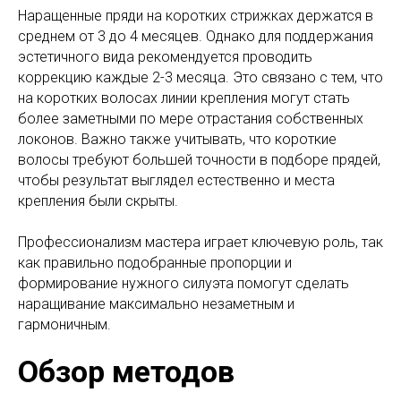
Наращенные пряди на коротких стрижках держатся в
среднем от 3 до 4 месяцев. Однако для поддержания
эстетичного вида рекомендуется проводить
коррекцию каждые 2-3 месяца. Это связано с тем, что
на коротких волосах линии крепления могут стать
более заметными по мере отрастания собственных
локонов. Важно также учитывать, что короткие
волосы требуют большей точности в подборе прядей,
чтобы результат выглядел естественно и места
крепления были скрыты.
Профессионализм мастера играет ключевую роль, так
как правильно подобранные пропорции и
формирование нужного силуэта помогут сделать
наращивание максимально незаметным и
гармоничным.
Обзор методов