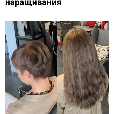
наращивания