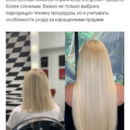
более сложным. Важно не только выбрать
подходящую технику процедуры, но и учитывать
особенности ухода за наращенными прядями.