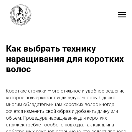
Как выбрать технику
наращивания для коротких
волос
Короткие стрижки — это стильное и удобное решение,
которое подчеркивает индивидуальность. Однако
многим обладательницам коротких волос иногда
хочется изменить свой образ и добавить длину или
объем. Процедура наращивания для коротких
стрижек требует особого подхода, так как длина
собственных локонов ограничена, это делает процесс