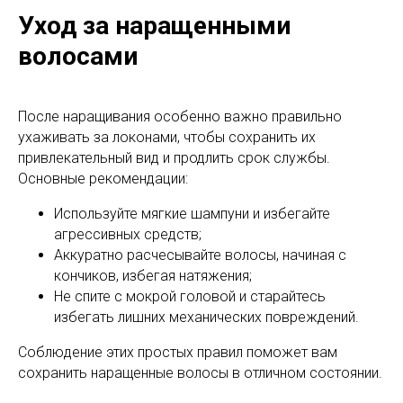
Уход за наращенными
волосами
После наращивания особенно важно правильно
ухаживать за локонами, чтобы сохранить их
привлекательный вид и продлить срок службы.
Основные рекомендации:
Используйте мягкие шампуни и избегайте
агрессивных средств;
Аккуратно расчесывайте волосы, начиная с
кончиков, избегая натяжения;
Не спите с мокрой головой и старайтесь
избегать лишних механических повреждений.
Соблюдение этих простых правил поможет вам
сохранить наращенные волосы в отличном состоянии.