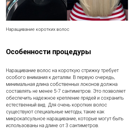
Наращивание коротких волос
Особенности процедуры
Наращивание волос на короткую стрижку требует
особого внимания к деталям. В первую очередь,
минимальная длина собственных локонов должна
составлять не менее 5-7 сантиметров. Это позволяет
обеспечить надежное крепление прядей и сохранить
естественный вид. Для очень коротких волос
существуют специальные методы, такие как
микрокапсульное наращивание, которые могут быть
использованы на длине от 3 сантиметров.