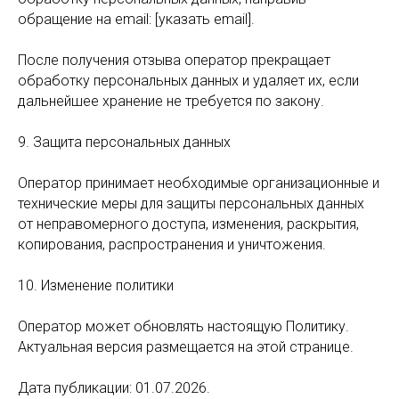
обращение на email: [указать email].
После получения отзыва оператор прекращает
обработку персональных данных и удаляет их, если
дальнейшее хранение не требуется по закону.
9. Защита персональных данных
Оператор принимает необходимые организационные и
технические меры для защиты персональных данных
от неправомерного доступа, изменения, раскрытия,
копирования, распространения и уничтожения.
10. Изменение политики
Оператор может обновлять настоящую Политику.
Актуальная версия размещается на этой странице.
Дата публикации: 01.07.2026.