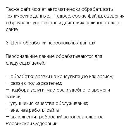
Также сайт может автоматически обрабатывать
технические данные: IP-адрес, cookie-файлы, сведения
о браузере, устройстве и действиях пользователя на
сайте.
3. Цели обработки персональных данных
Персональные данные обрабатываются для
следующих целей:
— обработки заявки на консультацию или запись;
— связи с пользователем;
— подбора услуги, мастера и удобного времени
записи;
— улучшения качества обслуживания;
— анализа работы сайта;
— выполнения требований законодательства
Российской Федерации.