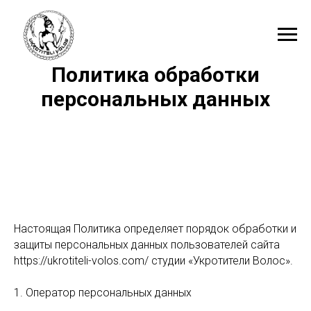
Политика обработки
персональных данных
Настоящая Политика определяет порядок обработки и
защиты персональных данных пользователей сайта
https://ukrotiteli-volos.com/ студии «Укротители Волос».
1. Оператор персональных данных