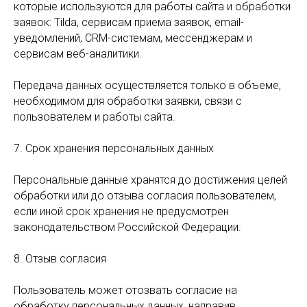
которые используются для работы сайта и обработки
заявок: Tilda, сервисам приема заявок, email-
уведомлений, CRM-системам, мессенджерам и
сервисам веб-аналитики.
Передача данных осуществляется только в объеме,
необходимом для обработки заявки, связи с
пользователем и работы сайта.
7. Срок хранения персональных данных
Персональные данные хранятся до достижения целей
обработки или до отзыва согласия пользователем,
если иной срок хранения не предусмотрен
законодательством Российской Федерации.
8. Отзыв согласия
Пользователь может отозвать согласие на
обработку персональных данных, направив