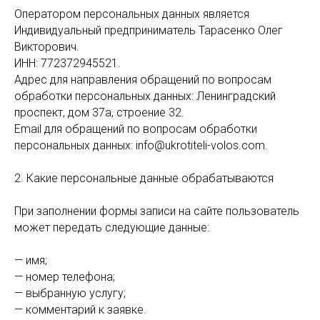
Оператором персональных данных является
Индивидуальный предприниматель Тарасенко Олег
Викторович.
ИНН: 772372945521.
Адрес для направления обращений по вопросам
обработки персональных данных: Ленинградский
проспект, дом 37а, строение 32.
Email для обращений по вопросам обработки
персональных данных: info@ukrotiteli-volos.com.
2. Какие персональные данные обрабатываются
При заполнении формы записи на сайте пользователь
может передать следующие данные:
— имя;
— номер телефона;
— выбранную услугу;
— комментарий к заявке.