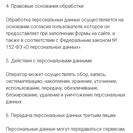
4. Правовые основания обработки
Обработка персональных данных осуществляется на
основании согласия пользователя, которое он
предоставляет при заполнении формы на сайте, а
также в соответствии с Федеральным законом №
152-ФЗ «О персональных данных».
5. Действия с персональными данными
Оператор может осуществлять сбор, запись,
систематизацию, накопление, хранение, уточнение,
использование, передачу, обезличивание,
блокирование, удаление и уничтожение персональных
данных.
6. Передача персональных данных третьим лицам
Персональные данные могут передаваться сервисам,