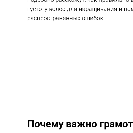
густоту волос для наращивания и по
распространенных ошибок.
Почему важно грамотн