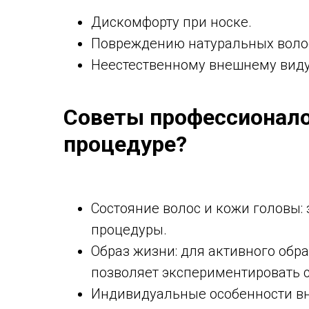
Дискомфорту при носке.
Повреждению натуральных воло
Неестественному внешнему виду
Советы профессионалов
процедуре?
Состояние волос и кожи головы:
процедуры.
Образ жизни: для активного обр
позволяет экспериментировать 
Индивидуальные особенности вн