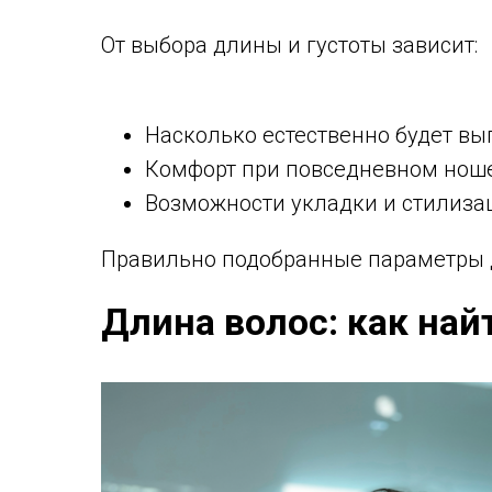
От выбора длины и густоты зависит:
Насколько естественно будет вы
Комфорт при повседневном нош
Возможности укладки и стилиза
Правильно подобранные параметры 
Длина волос: как най