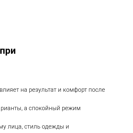
 при
влияет на результат и комфорт после
варианты, а спокойный режим
у лица, стиль одежды и