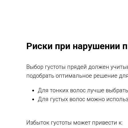
Риски при нарушении 
Выбор густоты прядей должен учитыв
подобрать оптимальное решение для 
Для тонких волос лучше выбрать
Для густых волос можно исполь
Избыток густоты может привести к: