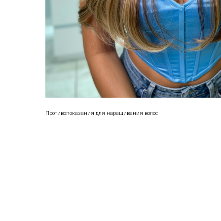
Противопоказания для наращивания волос